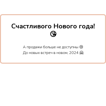
Счастливого Нового года!
😘
А продажи больше не доступны 😢
До новых встреч в новом, 2024 🤗