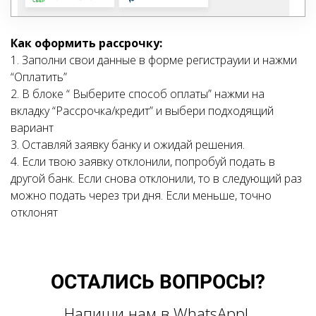
Как оформить рассрочку:
1. Заполни свои данные в форме регистрауии и нажми
“Оплатить”
2. В блоке “ Выберите способ оплаты” нажми на
вкладку “Рассрочка/кредит” и выбери подходящий
вариант
3. Оставляй заявку банку и ожидай решения.
4. Если твою заявку отклонили, попробуй подать в
другой банк. Если снова отклонили, то в следующий раз
можно подать через три дня. Если меньше, точно
отклонят
ОСТАЛИСЬ ВОПРОСЫ?
Напиши нам в WhatsApp!