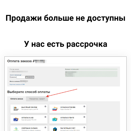
Продажи больше не доступны
У нас есть рассрочка